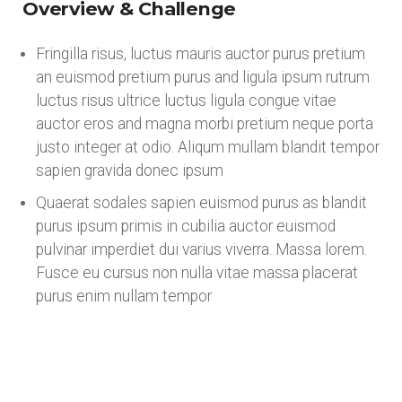
Overview & Challenge
Fringilla risus, luctus mauris auctor purus pretium
an euismod pretium purus and ligula ipsum rutrum
luctus risus ultrice luctus ligula congue vitae
auctor eros and magna morbi pretium neque porta
justo integer at odio. Aliqum mullam blandit tempor
sapien gravida donec ipsum
Quaerat sodales sapien euismod purus as blandit
purus ipsum primis in cubilia auctor euismod
pulvinar imperdiet dui varius viverra. Massa lorem.
Fusce eu cursus non nulla vitae massa placerat
purus enim nullam tempor