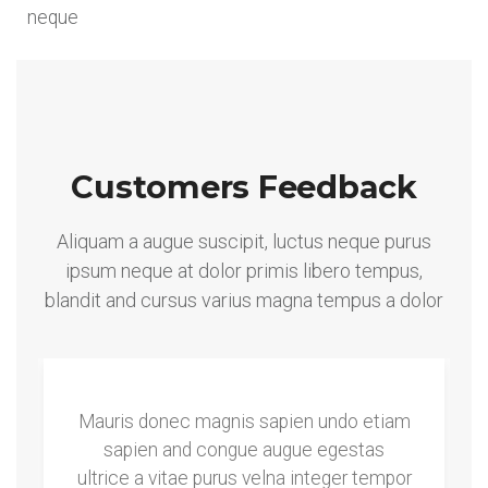
neque
Customers Feedback
Aliquam a augue suscipit, luctus neque purus
ipsum neque at dolor primis libero tempus,
blandit and cursus varius magna tempus a dolor
Mauris donec magnis sapien undo etiam
sapien and congue augue egestas
ultrice a vitae purus velna integer tempor