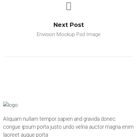
Next Post
Envision Mockup Psd Image
Aliquam nullam tempor sapien and gravida donec
congue ipsum porta justo undo velna auctor magna enim
laoreet augue porta