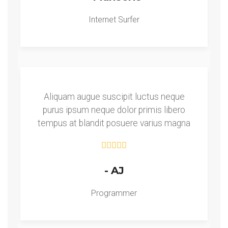
Internet Surfer
Aliquam augue suscipit luctus neque
purus ipsum neque dolor primis libero
tempus at blandit posuere varius magna
- AJ
Programmer