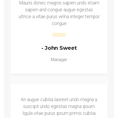
Mauris donec magnis sapien undo etiam
sapien and congue augue egestas
ultrice a vitae purus velna integer tempor
congue
- John Sweet
Manager
An augue cubilia laoreet undo magna a
suscipit undo egestas magna ipsum
ligula vitae purus ipsum primis cubilia