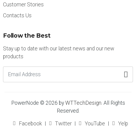
Customer Stories
Contacts Us
Follow the Best
Stay up to date with our latest news and our new
products
PowerNode © 2026 by
WTTechDesign
. All Rights
Reserved.
Facebook
Twitter
YouTube
Yelp