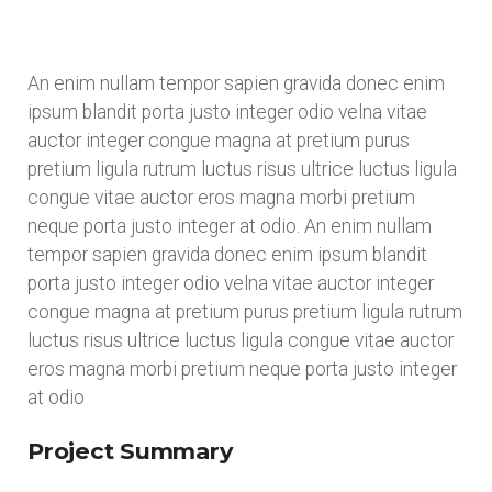
An enim nullam tempor sapien gravida donec enim
ipsum blandit porta justo integer odio velna vitae
auctor integer congue magna at pretium purus
pretium ligula rutrum luctus risus ultrice luctus ligula
congue vitae auctor eros magna morbi pretium
neque porta justo integer at odio. An enim nullam
tempor sapien gravida donec enim ipsum blandit
porta justo integer odio velna vitae auctor integer
congue magna at pretium purus pretium ligula rutrum
luctus risus ultrice luctus ligula congue vitae auctor
eros magna morbi pretium neque porta justo integer
at odio
Project Summary