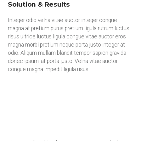
Solution & Results
Integer odio velna vitae auctor integer congue
magna at pretium purus pretium ligula rutrum luctus
risus ultrice luctus ligula congue vitae auctor eros
magna morbi pretium neque porta justo integer at
odio. Aliqum mullam blandit tempor sapien gravida
donec ipsum, at porta justo. Velna vitae auctor
congue magna impedit ligula risus.