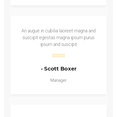
An augue in cubilia laoreet magna and
suscipit egestas magna ipsum purus
ipsum and suscipit
- Scott Boxer
Manager