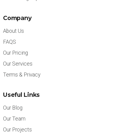
Company
About Us
FAQS
Our Pricing
Our Services
Terms & Privacy
Useful Links
Our Blog
Our Team
Our Projects