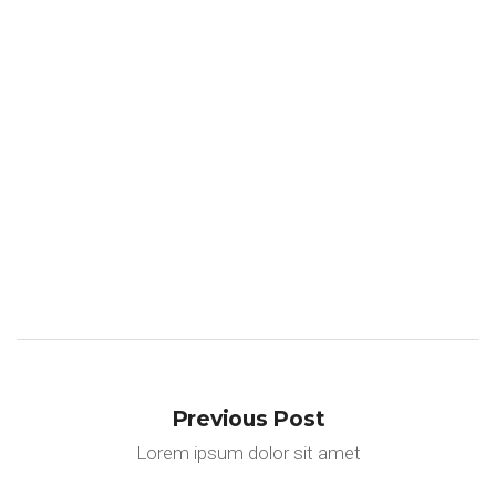
Corporate
Illustration
Previous Post
Lorem ipsum dolor sit amet