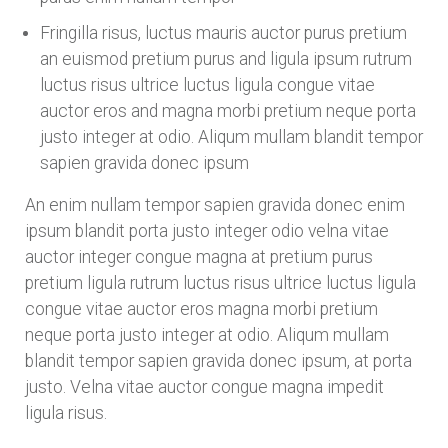
Fringilla risus, luctus mauris auctor purus pretium
an euismod pretium purus and ligula ipsum rutrum
luctus risus ultrice luctus ligula congue vitae
auctor eros and magna morbi pretium neque porta
justo integer at odio. Aliqum mullam blandit tempor
sapien gravida donec ipsum
An enim nullam tempor sapien gravida donec enim
ipsum blandit porta justo integer odio velna vitae
auctor integer congue magna at pretium purus
pretium ligula rutrum luctus risus ultrice luctus ligula
congue vitae auctor eros magna morbi pretium
neque porta justo integer at odio. Aliqum mullam
blandit tempor sapien gravida donec ipsum, at porta
justo. Velna vitae auctor congue magna impedit
ligula risus.