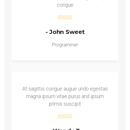
congue
- John Sweet
Programmer
At sagittis congue augue undo egestas
magna ipsum vitae purus and ipsum
primis suscipit